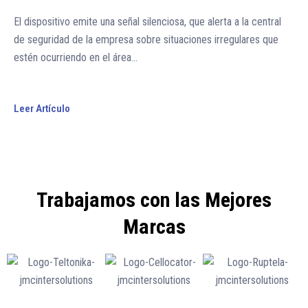
El dispositivo emite una señal silenciosa, que alerta a la central
de seguridad de la empresa sobre situaciones irregulares que
estén ocurriendo en el área…
Leer Artículo
Trabajamos con las Mejores
Marcas