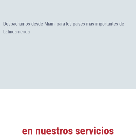
Despachamos desde Miami para los países más importantes de
Latinoamérica.
Todos nuestros clientes
confían
en nuestros servicios