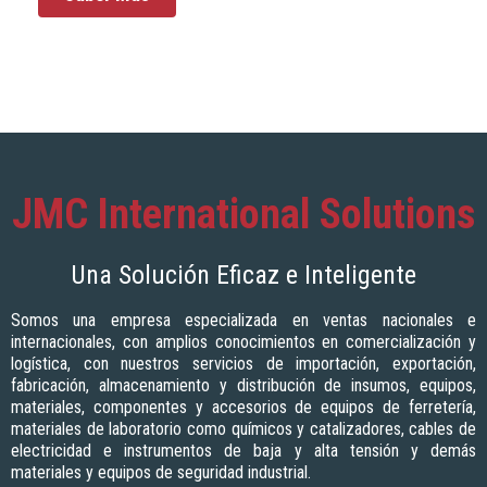
JMC International Solutions
Una Solución Eficaz e Inteligente
Somos una empresa especializada en ventas nacionales e
internacionales, con amplios conocimientos en comercialización y
logística, con nuestros servicios de importación, exportación,
fabricación, almacenamiento y distribución de insumos, equipos,
materiales, componentes y accesorios de equipos de ferretería,
materiales de laboratorio como químicos y catalizadores, cables de
electricidad e instrumentos de baja y alta tensión y demás
materiales y equipos de seguridad industrial.