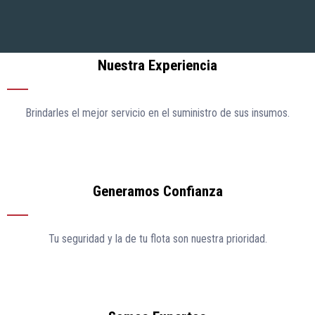
Nuestra Experiencia
Brindarles el mejor servicio en el suministro de sus insumos.
Generamos Confianza
Tu seguridad y la de tu flota son nuestra prioridad.