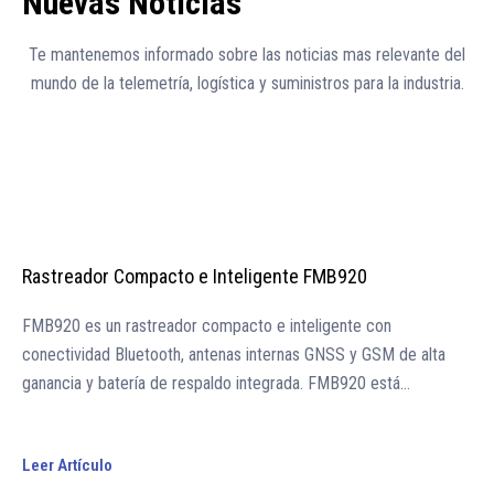
Nuevas Noticias
Te mantenemos informado sobre las noticias mas relevante del
mundo de la telemetría, logística y suministros para la industria.
Rastreador Compacto e Inteligente FMB920
FMB920 es un rastreador compacto e inteligente con
conectividad Bluetooth, antenas internas GNSS y GSM de alta
ganancia y batería de respaldo integrada. FMB920 está…
Leer Artículo