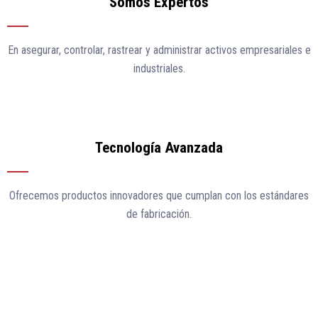
Somos Expertos
En asegurar, controlar, rastrear y administrar activos empresariales e
industriales.
Tecnología Avanzada
Ofrecemos productos innovadores que cumplan con los estándares
de fabricación.