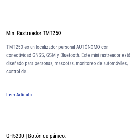
Mini Rastreador TMT250
TMT250 es un localizador personal AUTÓNOMO con
conectividad GNSS, GSM y Bluetooth. Este mini rastreador está
diseñado para personas, mascotas, monitoreo de automóviles,
control de…
Leer Artículo
GH5200 | Botón de pánico.