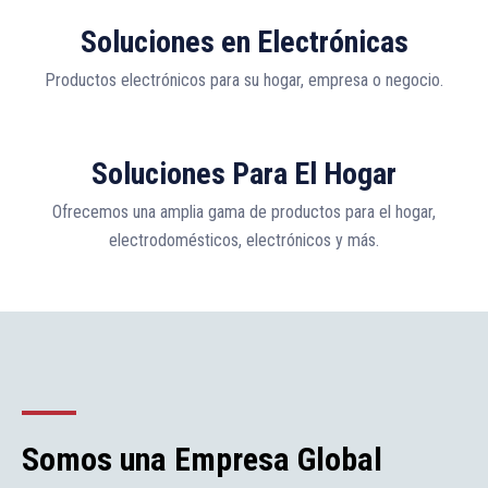
Soluciones en Electrónicas
Productos electrónicos para su hogar, empresa o negocio.
Soluciones Para El Hogar
Ofrecemos una amplia gama de productos para el hogar,
electrodomésticos, electrónicos y más.
Somos una Empresa Global