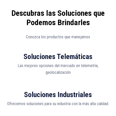
Descubras las Soluciones que
Podemos Brindarles
Conozca los productos que manejamos
Soluciones Telemáticas
Las mejores opciones del mercado en telemetría,
geolocalización
Soluciones Industriales
Ofrecemos soluciones para su industria con la más alta calidad.