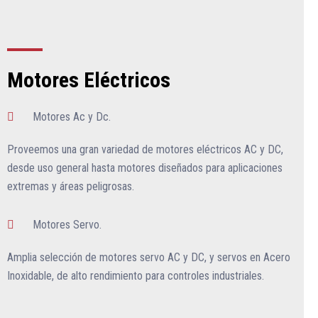
Motores Eléctricos
Motores Ac y Dc.
Proveemos una gran variedad de motores eléctricos AC y DC,
desde uso general hasta motores diseñados para aplicaciones
extremas y áreas peligrosas.
Motores Servo.
Amplia selección de motores servo AC y DC, y servos en Acero
Inoxidable, de alto rendimiento para controles industriales.