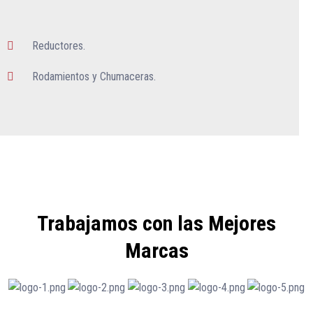
Reductores.
Rodamientos y Chumaceras.
Trabajamos con las Mejores
Marcas