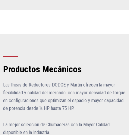
Productos Mecánicos
Las líneas de Reductores DODGE y Martin ofrecen la mayor
flexibilidad y calidad del mercado, con mayor densidad de torque
en configuraciones que optimizan el espacio y mayor capacidad
de potencia desde ¼ HP hasta 75 HP.
La mejor selección de Chumaceras con la Mayor Calidad
disponible en la Industria.